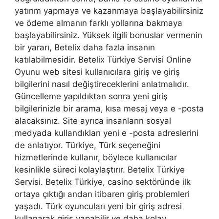
yatırım yapmaya ve kazanmaya başlayabilirsiniz
ve ödeme almanın farklı yollarına bakmaya
başlayabilirsiniz. Yüksek ilgili bonuslar vermenin
bir yararı, Betelix daha fazla insanın
katılabilmesidir. Betelix Türkiye Servisi Online
Oyunu web sitesi kullanıcılara giriş ve giriş
bilgilerini nasıl değiştireceklerini anlatmalıdır.
Güncelleme yapıldıktan sonra yeni giriş
bilgilerinizle bir arama, kısa mesaj veya e -posta
alacaksınız. Site ayrıca insanların sosyal
medyada kullandıkları yeni e -posta adreslerini
de anlatıyor. Türkiye, Türk seçeneğini
hizmetlerinde kullanır, böylece kullanıcılar
kesinlikle süreci kolaylaştırır. Betelix Türkiye
Servisi. Betelix Türkiye, casino sektöründe ilk
ortaya çıktığı andan itibaren giriş problemleri
yaşadı. Türk oyuncuları yeni bir giriş adresi
kullanarak giriş yapabilir ve daha kolay