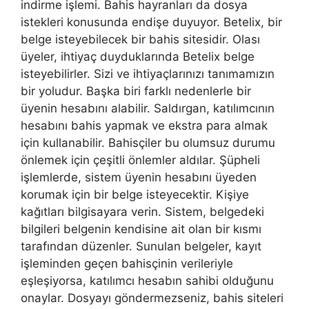
indirme işlemi. Bahis hayranları da dosya
istekleri konusunda endişe duyuyor. Betelix, bir
belge isteyebilecek bir bahis sitesidir. Olası
üyeler, ihtiyaç duyduklarında Betelix belge
isteyebilirler. Sizi ve ihtiyaçlarınızı tanımamızın
bir yoludur. Başka biri farklı nedenlerle bir
üyenin hesabını alabilir. Saldırgan, katılımcının
hesabını bahis yapmak ve ekstra para almak
için kullanabilir. Bahisçiler bu olumsuz durumu
önlemek için çeşitli önlemler aldılar. Şüpheli
işlemlerde, sistem üyenin hesabını üyeden
korumak için bir belge isteyecektir. Kişiye
kağıtları bilgisayara verin. Sistem, belgedeki
bilgileri belgenin kendisine ait olan bir kısmı
tarafından düzenler. Sunulan belgeler, kayıt
işleminden geçen bahisçinin verileriyle
eşleşiyorsa, katılımcı hesabın sahibi olduğunu
onaylar. Dosyayı göndermezseniz, bahis siteleri