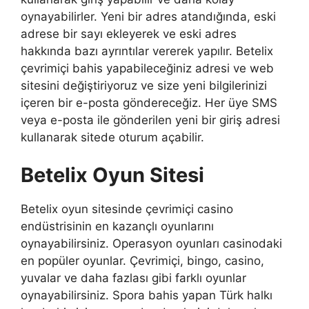
oynayabilirler. Yeni bir adres atandığında, eski
adrese bir sayı ekleyerek ve eski adres
hakkında bazı ayrıntılar vererek yapılır. Betelix
çevrimiçi bahis yapabileceğiniz adresi ve web
sitesini değiştiriyoruz ve size yeni bilgilerinizi
içeren bir e-posta göndereceğiz. Her üye SMS
veya e-posta ile gönderilen yeni bir giriş adresi
kullanarak sitede oturum açabilir.
Betelix Oyun Sitesi
Betelix oyun sitesinde çevrimiçi casino
endüstrisinin en kazançlı oyunlarını
oynayabilirsiniz. Operasyon oyunları casinodaki
en popüler oyunlar. Çevrimiçi, bingo, casino,
yuvalar ve daha fazlası gibi farklı oyunlar
oynayabilirsiniz. Spora bahis yapan Türk halkı