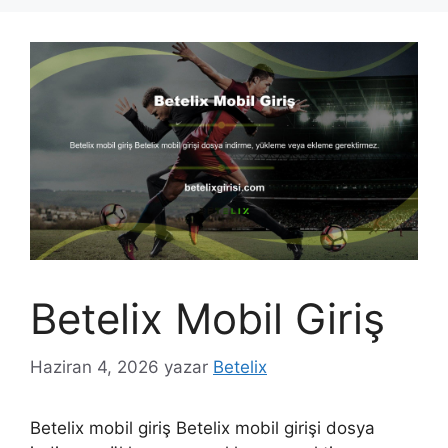
Betelix Mobil Giriş
Haziran 4, 2026
yazar
Betelix
Betelix mobil giriş Betelix mobil girişi dosya