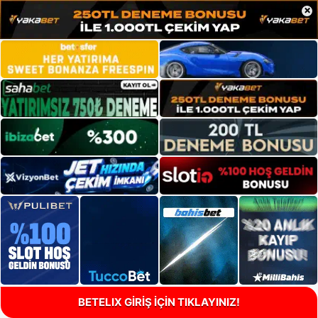
×
BETELIX GİRİŞ İÇİN TIKLAYINIZ!