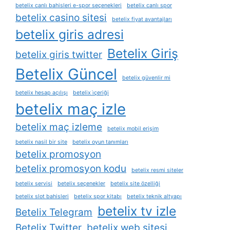
betelix canlı bahisleri e-spor seçenekleri
betelix canlı spor
betelix casino sitesi
betelix fiyat avantajları
betelix giris adresi
Betelix Giriş
betelix giris twitter
Betelix Güncel
betelix güvenlir mi
betelix hesap açılışı
betelix i̇çeriği
betelix maç izle
betelix maç izleme
betelix mobil erişim
betelix nasil bir site
betelix oyun tanımları
betelix promosyon
betelix promosyon kodu
betelix resmi siteler
betelix servisi
betelix seçenekler
betelix site özelliği
betelix slot bahisleri
betelix spor kitabı
betelix teknik altyapı
betelix tv izle
Betelix Telegram
Betelix Twitter
betelix web sitesi