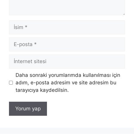
İsim
E-
posta
İnternet
sitesi
Daha sonraki yorumlarımda kullanılması için
adım, e-posta adresim ve site adresim bu
tarayıcıya kaydedilsin.