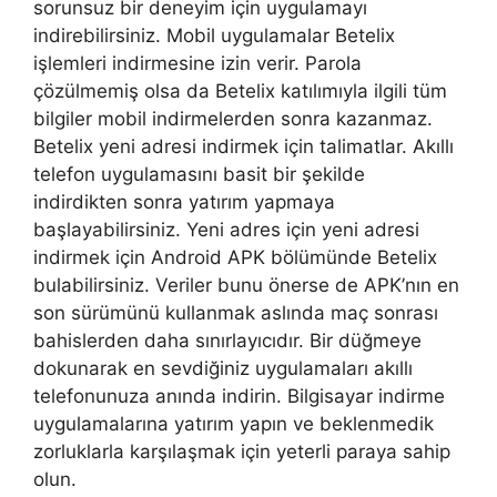
sorunsuz bir deneyim için uygulamayı
indirebilirsiniz. Mobil uygulamalar Betelix
işlemleri indirmesine izin verir. Parola
çözülmemiş olsa da Betelix katılımıyla ilgili tüm
bilgiler mobil indirmelerden sonra kazanmaz.
Betelix yeni adresi indirmek için talimatlar. Akıllı
telefon uygulamasını basit bir şekilde
indirdikten sonra yatırım yapmaya
başlayabilirsiniz. Yeni adres için yeni adresi
indirmek için Android APK bölümünde Betelix
bulabilirsiniz. Veriler bunu önerse de APK’nın en
son sürümünü kullanmak aslında maç sonrası
bahislerden daha sınırlayıcıdır. Bir düğmeye
dokunarak en sevdiğiniz uygulamaları akıllı
telefonunuza anında indirin. Bilgisayar indirme
uygulamalarına yatırım yapın ve beklenmedik
zorluklarla karşılaşmak için yeterli paraya sahip
olun.