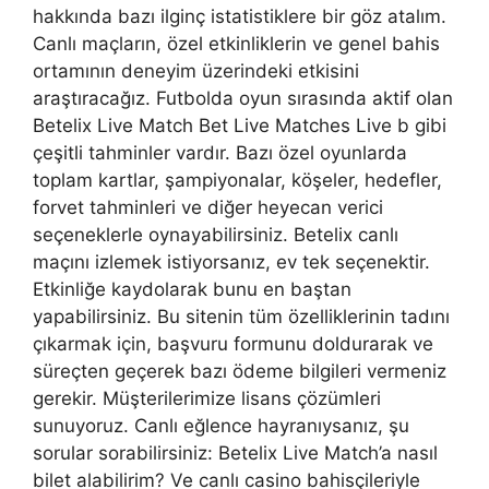
hakkında bazı ilginç istatistiklere bir göz atalım.
Canlı maçların, özel etkinliklerin ve genel bahis
ortamının deneyim üzerindeki etkisini
araştıracağız. Futbolda oyun sırasında aktif olan
Betelix Live Match Bet Live Matches Live b gibi
çeşitli tahminler vardır. Bazı özel oyunlarda
toplam kartlar, şampiyonalar, köşeler, hedefler,
forvet tahminleri ve diğer heyecan verici
seçeneklerle oynayabilirsiniz. Betelix canlı
maçını izlemek istiyorsanız, ev tek seçenektir.
Etkinliğe kaydolarak bunu en baştan
yapabilirsiniz. Bu sitenin tüm özelliklerinin tadını
çıkarmak için, başvuru formunu doldurarak ve
süreçten geçerek bazı ödeme bilgileri vermeniz
gerekir. Müşterilerimize lisans çözümleri
sunuyoruz. Canlı eğlence hayranıysanız, şu
sorular sorabilirsiniz: Betelix Live Match’a nasıl
bilet alabilirim? Ve canlı casino bahisçileriyle