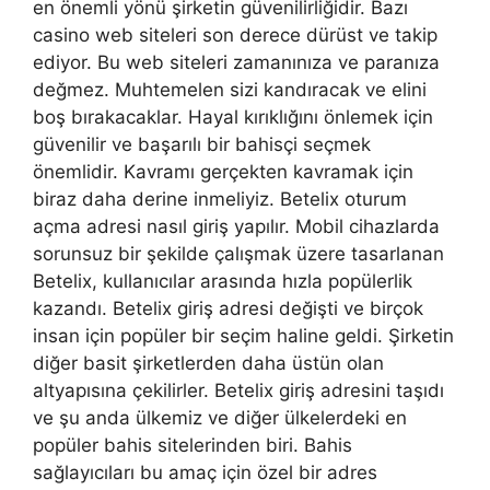
en önemli yönü şirketin güvenilirliğidir. Bazı
casino web siteleri son derece dürüst ve takip
ediyor. Bu web siteleri zamanınıza ve paranıza
değmez. Muhtemelen sizi kandıracak ve elini
boş bırakacaklar. Hayal kırıklığını önlemek için
güvenilir ve başarılı bir bahisçi seçmek
önemlidir. Kavramı gerçekten kavramak için
biraz daha derine inmeliyiz. Betelix oturum
açma adresi nasıl giriş yapılır. Mobil cihazlarda
sorunsuz bir şekilde çalışmak üzere tasarlanan
Betelix, kullanıcılar arasında hızla popülerlik
kazandı. Betelix giriş adresi değişti ve birçok
insan için popüler bir seçim haline geldi. Şirketin
diğer basit şirketlerden daha üstün olan
altyapısına çekilirler. Betelix giriş adresini taşıdı
ve şu anda ülkemiz ve diğer ülkelerdeki en
popüler bahis sitelerinden biri. Bahis
sağlayıcıları bu amaç için özel bir adres