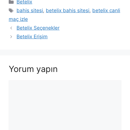
Kategoriler
Betelix
Etiketler
bahis sitesi
,
betelix bahis sitesi
,
betelix canli
maç izle
Betelix Seçenekler
Betelix Erişim
Yorum yapın
Yorum