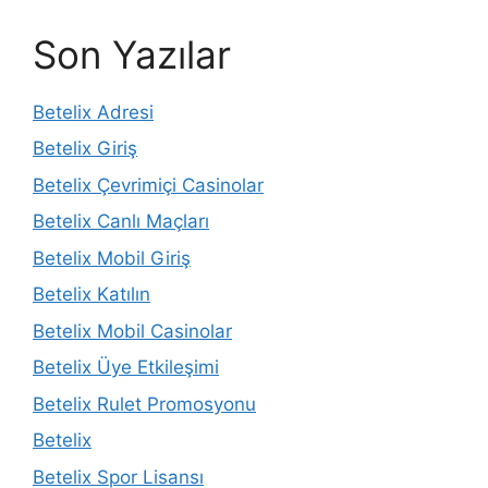
Son Yazılar
Betelix Adresi
Betelix Giriş
Betelix Çevrimiçi Casinolar
Betelix Canlı Maçları
Betelix Mobil Giriş
Betelix Katılın
Betelix Mobil Casinolar
Betelix Üye Etkileşimi
Betelix Rulet Promosyonu
Betelix
Betelix Spor Lisansı