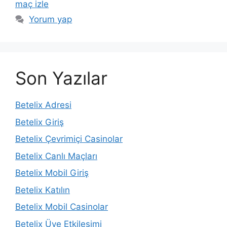
maç izle
Yorum yap
Son Yazılar
Betelix Adresi
Betelix Giriş
Betelix Çevrimiçi Casinolar
Betelix Canlı Maçları
Betelix Mobil Giriş
Betelix Katılın
Betelix Mobil Casinolar
Betelix Üye Etkileşimi