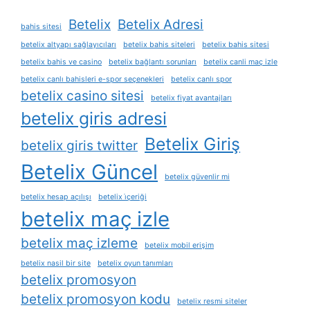
Betelix
Betelix Adresi
bahis sitesi
betelix altyapı sağlayıcıları
betelix bahis siteleri
betelix bahis sitesi
betelix bahis ve casino
betelix bağlantı sorunları
betelix canli maç izle
betelix canlı bahisleri e-spor seçenekleri
betelix canlı spor
betelix casino sitesi
betelix fiyat avantajları
betelix giris adresi
Betelix Giriş
betelix giris twitter
Betelix Güncel
betelix güvenlir mi
betelix hesap açılışı
betelix i̇çeriği
betelix maç izle
betelix maç izleme
betelix mobil erişim
betelix nasil bir site
betelix oyun tanımları
betelix promosyon
betelix promosyon kodu
betelix resmi siteler