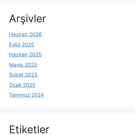
Arşivler
Haziran 2026
Eylül 2025
Haziran 2025
Mayıs 2025
Şubat 2025
Ocak 2025
Temmuz 2024
Etiketler