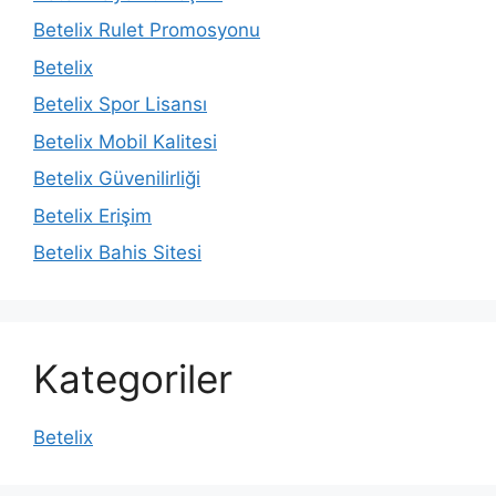
Betelix Rulet Promosyonu
Betelix
Betelix Spor Lisansı
Betelix Mobil Kalitesi
Betelix Güvenilirliği
Betelix Erişim
Betelix Bahis Sitesi
Kategoriler
Betelix