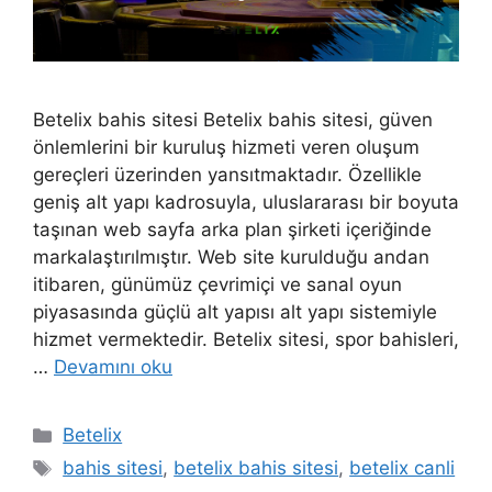
Betelix bahis sitesi Betelix bahis sitesi, güven
önlemlerini bir kuruluş hizmeti veren oluşum
gereçleri üzerinden yansıtmaktadır. Özellikle
geniş alt yapı kadrosuyla, uluslararası bir boyuta
taşınan web sayfa arka plan şirketi içeriğinde
markalaştırılmıştır. Web site kurulduğu andan
itibaren, günümüz çevrimiçi ve sanal oyun
piyasasında güçlü alt yapısı alt yapı sistemiyle
hizmet vermektedir. Betelix sitesi, spor bahisleri,
…
Devamını oku
Kategoriler
Betelix
Etiketler
bahis sitesi
,
betelix bahis sitesi
,
betelix canli