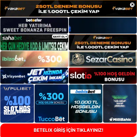
×
BETELIX GİRİŞ İÇİN TIKLAYINIZ!