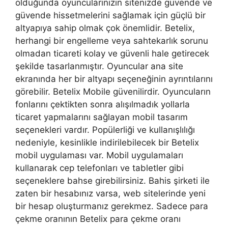
olduğunda oyuncularınızın sitenizde güvende ve
güvende hissetmelerini sağlamak için güçlü bir
altyapıya sahip olmak çok önemlidir. Betelix,
herhangi bir engelleme veya sahtekarlık sorunu
olmadan ticareti kolay ve güvenli hale getirecek
şekilde tasarlanmıştır. Oyuncular ana site
ekranında her bir altyapı seçeneğinin ayrıntılarını
görebilir. Betelix Mobile güvenilirdir. Oyuncuların
fonlarını çektikten sonra alışılmadık yollarla
ticaret yapmalarını sağlayan mobil tasarım
seçenekleri vardır. Popülerliği ve kullanışlılığı
nedeniyle, kesinlikle indirilebilecek bir Betelix
mobil uygulaması var. Mobil uygulamaları
kullanarak cep telefonları ve tabletler gibi
seçeneklere bahse girebilirsiniz. Bahis şirketi ile
zaten bir hesabınız varsa, web sitelerinde yeni
bir hesap oluşturmanız gerekmez. Sadece para
çekme oranının Betelix para çekme oranı