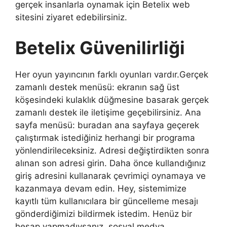
gerçek insanlarla oynamak için Betelix web
sitesini ziyaret edebilirsiniz.
Betelix Güvenilirliği
Her oyun yayıncının farklı oyunları vardır.Gerçek
zamanlı destek menüsü: ekranın sağ üst
köşesindeki kulaklık düğmesine basarak gerçek
zamanlı destek ile iletişime geçebilirsiniz. Ana
sayfa menüsü: buradan ana sayfaya geçerek
çalıştırmak istediğiniz herhangi bir programa
yönlendirileceksiniz. Adresi değiştirdikten sonra
alınan son adresi girin. Daha önce kullandığınız
giriş adresini kullanarak çevrimiçi oynamaya ve
kazanmaya devam edin. Hey, sistemimize
kayıtlı tüm kullanıcılara bir güncelleme mesajı
gönderdiğimizi bildirmek istedim. Henüz bir
hesap yapmadıysanız, sosyal medya