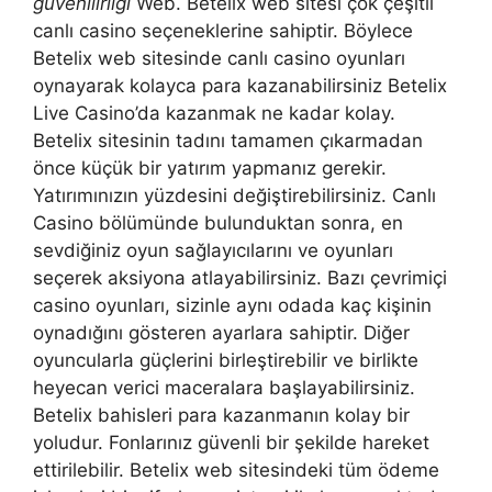
güvenilirliği
Web. Betelix web sitesi çok çeşitli
canlı casino seçeneklerine sahiptir. Böylece
Betelix web sitesinde canlı casino oyunları
oynayarak kolayca para kazanabilirsiniz Betelix
Live Casino’da kazanmak ne kadar kolay.
Betelix sitesinin tadını tamamen çıkarmadan
önce küçük bir yatırım yapmanız gerekir.
Yatırımınızın yüzdesini değiştirebilirsiniz. Canlı
Casino bölümünde bulunduktan sonra, en
sevdiğiniz oyun sağlayıcılarını ve oyunları
seçerek aksiyona atlayabilirsiniz. Bazı çevrimiçi
casino oyunları, sizinle aynı odada kaç kişinin
oynadığını gösteren ayarlara sahiptir. Diğer
oyuncularla güçlerini birleştirebilir ve birlikte
heyecan verici maceralara başlayabilirsiniz.
Betelix bahisleri para kazanmanın kolay bir
yoludur. Fonlarınız güvenli bir şekilde hareket
ettirilebilir. Betelix web sitesindeki tüm ödeme