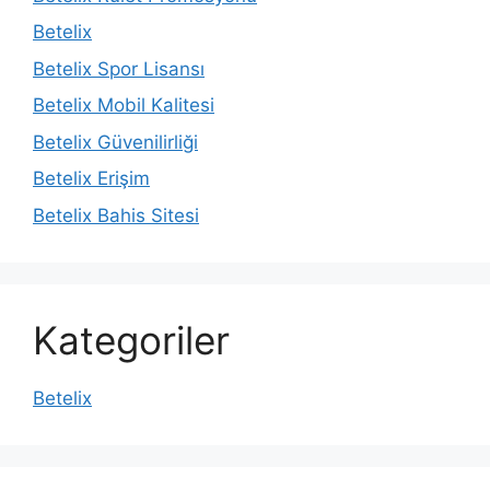
Betelix
Betelix Spor Lisansı
Betelix Mobil Kalitesi
Betelix Güvenilirliği
Betelix Erişim
Betelix Bahis Sitesi
Kategoriler
Betelix