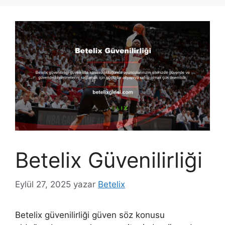
Betelix Güvenilirliği
Eylül 27, 2025
yazar
Betelix
Betelix güvenilirliği güven söz konusu