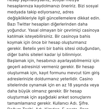
hesaplarınıza kaydolmanızı öneririz. Bizi sosyal
medyada takip ediyorsanız, adres
değişiklikleriyle ilgili güncellemelere dikkat edin.
Bazı Twitter hesapları diğerlerinden daha
yoğundur. Yasal olmayan bir çevrimiçi casinoya
katılmak isteyebilirsiniz. Bir casinoya bahis
koymak için önce bir hesap oluşturmanız
gerekir. Betelix yeni bir bahis sitesi olduğundan,
diğer bahis siteleri kadar iyi bilinmiyor.
Başlamak için, hesabınızı ayarlayabilmemiz için
geçerli adresinizi vermeniz gerekir. Bir hesap
oluşturmak için, kayıt formunu mevcut tüm giriş
adreslerinizle doldurmanız yeterlidir. Casino
sitelerinde oynamak için en az 18 yaşında veya
daha büyük olmanız gerekir. Bir hesap
oluşturmak için aşağıdaki anket sonuçlarını
tamamlamanız gerekir. Kullanıcı Adı. Şifre.