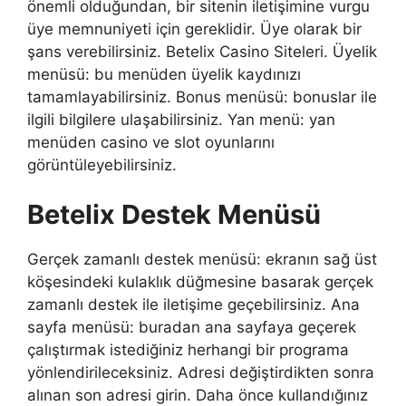
önemli olduğundan, bir sitenin iletişimine vurgu
üye memnuniyeti için gereklidir. Üye olarak bir
şans verebilirsiniz. Betelix Casino Siteleri. Üyelik
menüsü: bu menüden üyelik kaydınızı
tamamlayabilirsiniz. Bonus menüsü: bonuslar ile
ilgili bilgilere ulaşabilirsiniz. Yan menü: yan
menüden casino ve slot oyunlarını
görüntüleyebilirsiniz.
Betelix Destek Menüsü
Gerçek zamanlı destek menüsü: ekranın sağ üst
köşesindeki kulaklık düğmesine basarak gerçek
zamanlı destek ile iletişime geçebilirsiniz. Ana
sayfa menüsü: buradan ana sayfaya geçerek
çalıştırmak istediğiniz herhangi bir programa
yönlendirileceksiniz. Adresi değiştirdikten sonra
alınan son adresi girin. Daha önce kullandığınız