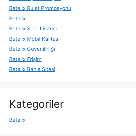
Betelix Rulet Promosyonu
Betelix
Betelix Spor Lisansı
Betelix Mobil Kalitesi
Betelix Güvenilirliği
Betelix Erişim
Betelix Bahis Sitesi
Kategoriler
Betelix