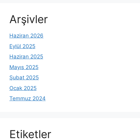
Arşivler
Haziran 2026
Eylül 2025
Haziran 2025
Mayıs 2025
Şubat 2025
Ocak 2025
Temmuz 2024
Etiketler