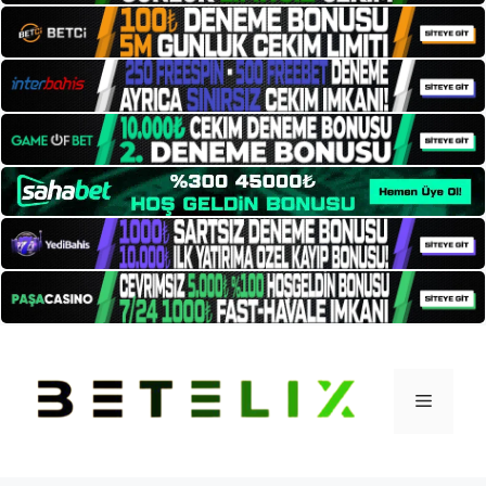
İçeriğe
atla
Menü