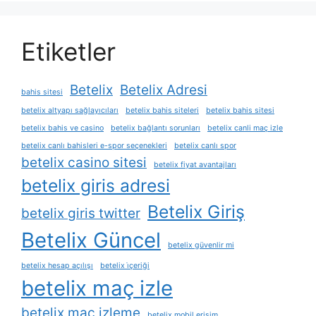
Etiketler
Betelix
Betelix Adresi
bahis sitesi
betelix altyapı sağlayıcıları
betelix bahis siteleri
betelix bahis sitesi
betelix bahis ve casino
betelix bağlantı sorunları
betelix canli maç izle
betelix canlı bahisleri e-spor seçenekleri
betelix canlı spor
betelix casino sitesi
betelix fiyat avantajları
betelix giris adresi
Betelix Giriş
betelix giris twitter
Betelix Güncel
betelix güvenlir mi
betelix hesap açılışı
betelix i̇çeriği
betelix maç izle
betelix maç izleme
betelix mobil erişim