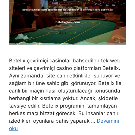
Betelix çevrimiçi casinolar bahsedilen tek web
siteleri ve çevrimiçi casino platformları Betelix.
Aynı zamanda, site canlı etkinlikler sunuyor ve
sağlam bir üne sahip gibi görünüyor. Betelix ile
canlı bir maçın nasıl oluşturulacağı konusunda
herhangi bir kısıtlama yoktur. Ancak, şiddetle
tavsiye edilir. Betelix programını tamamlayan
herkes maçı bizzat görecek. Bu insanlar canlı
izledikleri oyunlara bahis yaparak …
Devamını
oku