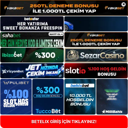
×
BETELIX GİRİŞ İÇİN TIKLAYINIZ!