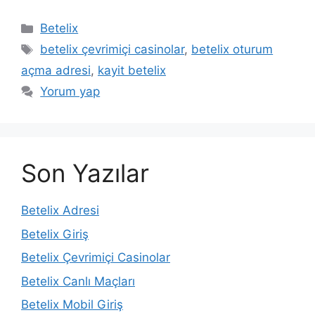
Kategoriler
Betelix
Etiketler
betelix çevrimiçi casinolar
,
betelix oturum
açma adresi
,
kayit betelix
Yorum yap
Son Yazılar
Betelix Adresi
Betelix Giriş
Betelix Çevrimiçi Casinolar
Betelix Canlı Maçları
Betelix Mobil Giriş