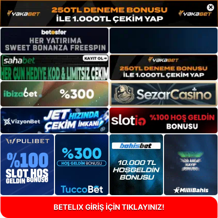
×
BETELIX GİRİŞ İÇİN TIKLAYINIZ!