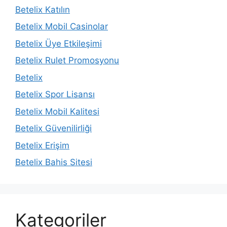
Betelix Katılın
Betelix Mobil Casinolar
Betelix Üye Etkileşimi
Betelix Rulet Promosyonu
Betelix
Betelix Spor Lisansı
Betelix Mobil Kalitesi
Betelix Güvenilirliği
Betelix Erişim
Betelix Bahis Sitesi
Kategoriler