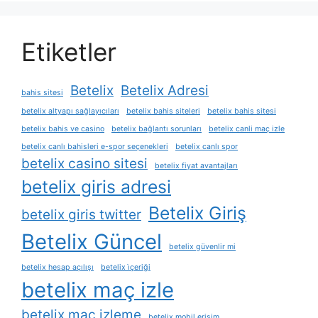
Etiketler
Betelix
Betelix Adresi
bahis sitesi
betelix altyapı sağlayıcıları
betelix bahis siteleri
betelix bahis sitesi
betelix bahis ve casino
betelix bağlantı sorunları
betelix canli maç izle
betelix canlı bahisleri e-spor seçenekleri
betelix canlı spor
betelix casino sitesi
betelix fiyat avantajları
betelix giris adresi
Betelix Giriş
betelix giris twitter
Betelix Güncel
betelix güvenlir mi
betelix hesap açılışı
betelix i̇çeriği
betelix maç izle
betelix maç izleme
betelix mobil erişim