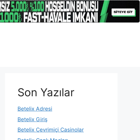
Son Yazılar
Betelix Adresi
Betelix Giriş
Betelix Çevrimiçi Casinolar