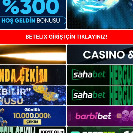
BETELIX GİRİŞ İÇİN TIKLAYINIZ!