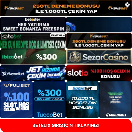
×
BETELIX GİRİŞ İÇİN TIKLAYINIZ!