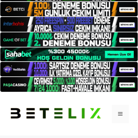
İçeriğe
atla
Menü