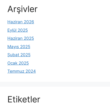
Arşivler
Haziran 2026
Eylül 2025
Haziran 2025
Mayıs 2025
Şubat 2025
Ocak 2025
Temmuz 2024
Etiketler