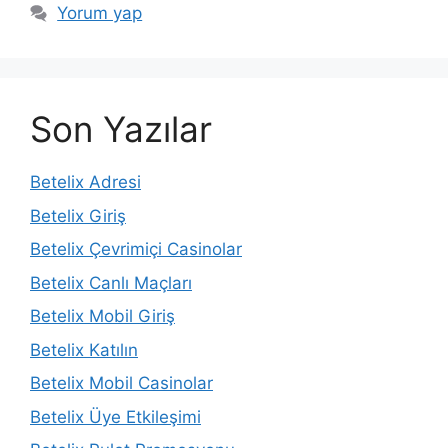
Yorum yap
Son Yazılar
Betelix Adresi
Betelix Giriş
Betelix Çevrimiçi Casinolar
Betelix Canlı Maçları
Betelix Mobil Giriş
Betelix Katılın
Betelix Mobil Casinolar
Betelix Üye Etkileşimi