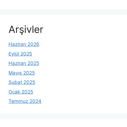
Arşivler
Haziran 2026
Eylül 2025
Haziran 2025
Mayıs 2025
Şubat 2025
Ocak 2025
Temmuz 2024