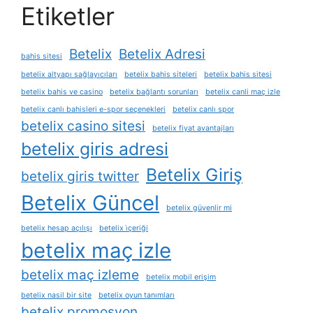
Etiketler
Betelix
Betelix Adresi
bahis sitesi
betelix altyapı sağlayıcıları
betelix bahis siteleri
betelix bahis sitesi
betelix bahis ve casino
betelix bağlantı sorunları
betelix canli maç izle
betelix canlı bahisleri e-spor seçenekleri
betelix canlı spor
betelix casino sitesi
betelix fiyat avantajları
betelix giris adresi
Betelix Giriş
betelix giris twitter
Betelix Güncel
betelix güvenlir mi
betelix hesap açılışı
betelix i̇çeriği
betelix maç izle
betelix maç izleme
betelix mobil erişim
betelix nasil bir site
betelix oyun tanımları
betelix promosyon