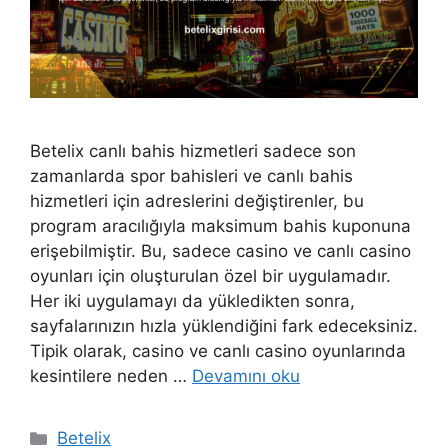
Betelix canlı bahis hizmetleri sadece son
zamanlarda spor bahisleri ve canlı bahis
hizmetleri için adreslerini değiştirenler, bu
program aracılığıyla maksimum bahis kuponuna
erişebilmiştir. Bu, sadece casino ve canlı casino
oyunları için oluşturulan özel bir uygulamadır.
Her iki uygulamayı da yükledikten sonra,
sayfalarınızın hızla yüklendiğini fark edeceksiniz.
Tipik olarak, casino ve canlı casino oyunlarında
kesintilere neden …
Devamını oku
Kategoriler
Betelix