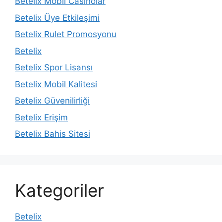
Betelix Mobil Casinolar
Betelix Üye Etkileşimi
Betelix Rulet Promosyonu
Betelix
Betelix Spor Lisansı
Betelix Mobil Kalitesi
Betelix Güvenilirliği
Betelix Erişim
Betelix Bahis Sitesi
Kategoriler
Betelix