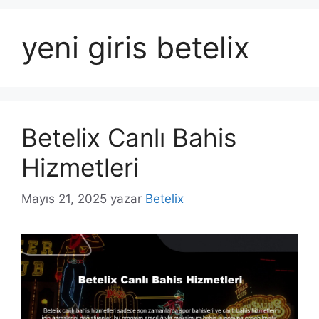
yeni giris betelix
Betelix Canlı Bahis
Hizmetleri
Mayıs 21, 2025
yazar
Betelix