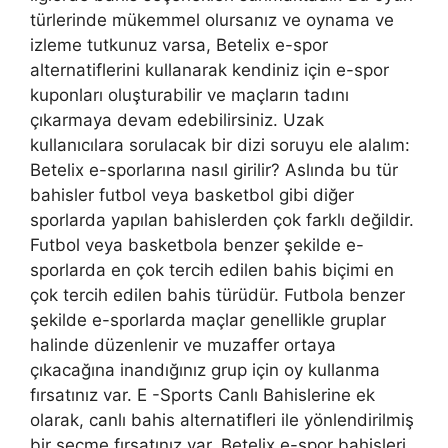
türlerinde mükemmel olursanız ve oynama ve
izleme tutkunuz varsa, Betelix e-spor
alternatiflerini kullanarak kendiniz için e-spor
kuponları oluşturabilir ve maçların tadını
çıkarmaya devam edebilirsiniz. Uzak
kullanıcılara sorulacak bir dizi soruyu ele alalım:
Betelix e-sporlarına nasıl girilir? Aslında bu tür
bahisler futbol veya basketbol gibi diğer
sporlarda yapılan bahislerden çok farklı değildir.
Futbol veya basketbola benzer şekilde e-
sporlarda en çok tercih edilen bahis biçimi en
çok tercih edilen bahis türüdür. Futbola benzer
şekilde e-sporlarda maçlar genellikle gruplar
halinde düzenlenir ve muzaffer ortaya
çıkacağına inandığınız grup için oy kullanma
fırsatınız var. E -Sports Canlı Bahislerine ek
olarak, canlı bahis alternatifleri ile yönlendirilmiş
bir seçme fırsatınız var. Betelix e-spor bahisleri