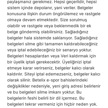
paylaşmanız gerekmez. Hepsi geçerlidir, hepsi
sistem içinde depolanır, yani veriler. Belgeler
konusuna ilişkin durum öngörülemez ve rastgele
olmaya devam etmektedir. Size sorulmuş
olabilir ve rastgele veya beklenmedik bir ek
belge göndermiş olabilirsiniz. Sağladığınız
belgeler hala sistemde saklanıyor. Sağladığınız
belgeleri silme gibi tamamen kaldırabileceğiniz
veya iptal edebileceğiniz bir senaryo yoktur.
Belgeleri hesaplardan veya Veri kaldırmak için
bir üyelik iptali gerekecektir. Üyeliğinizi iptal
etmeye karar verirseniz, belgeler kalıcı olarak
kaldırılır. Siteyi iptal edemezseniz, belgeler kalıcı
olarak silinir. Betelix e-spor bahislerindeki
değişiklikler nedeniyle, yeni giriş adresi belirlenir
ve bu belgeleri silme imkanı yoktur. Bu
belgelerin feshi belirli bir dil içermez. Bu
belgeleri tekrar vermeniz için hiçbir neden yok.