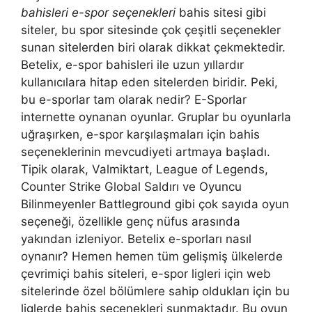
bahisleri e-spor seçenekleri
bahis sitesi gibi
siteler, bu spor sitesinde çok çeşitli seçenekler
sunan sitelerden biri olarak dikkat çekmektedir.
Betelix, e-spor bahisleri ile uzun yıllardır
kullanıcılara hitap eden sitelerden biridir. Peki,
bu e-sporlar tam olarak nedir? E-Sporlar
internette oynanan oyunlar. Gruplar bu oyunlarla
uğraşırken, e-spor karşılaşmaları için bahis
seçeneklerinin mevcudiyeti artmaya başladı.
Tipik olarak, Valmiktart, League of Legends,
Counter Strike Global Saldırı ve Oyuncu
Bilinmeyenler Battleground gibi çok sayıda oyun
seçeneği, özellikle genç nüfus arasında
yakından izleniyor. Betelix e-sporları nasıl
oynanır? Hemen hemen tüm gelişmiş ülkelerde
çevrimiçi bahis siteleri, e-spor ligleri için web
sitelerinde özel bölümlere sahip oldukları için bu
liglerde bahis seçenekleri sunmaktadır. Bu oyun