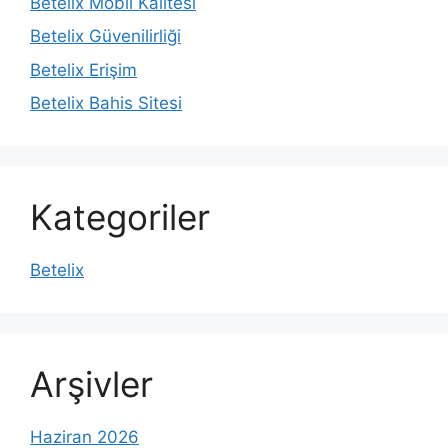
Betelix Mobil Kalitesi
Betelix Güvenilirliği
Betelix Erişim
Betelix Bahis Sitesi
Kategoriler
Betelix
Arşivler
Haziran 2026