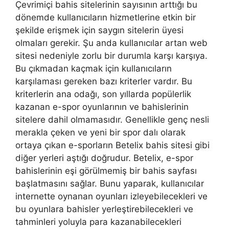
Çevrimiçi bahis sitelerinin sayısının arttığı bu
dönemde kullanıcıların hizmetlerine etkin bir
şekilde erişmek için saygın sitelerin üyesi
olmaları gerekir. Şu anda kullanıcılar artan web
sitesi nedeniyle zorlu bir durumla karşı karşıya.
Bu çıkmadan kaçmak için kullanıcıların
karşılaması gereken bazı kriterler vardır. Bu
kriterlerin ana odağı, son yıllarda popülerlik
kazanan e-spor oyunlarının ve bahislerinin
sitelere dahil olmamasıdır. Genellikle genç nesli
merakla çeken ve yeni bir spor dalı olarak
ortaya çıkan e-sporların Betelix bahis sitesi gibi
diğer yerleri aştığı doğrudur. Betelix, e-spor
bahislerinin eşi görülmemiş bir bahis sayfası
başlatmasını sağlar. Bunu yaparak, kullanıcılar
internette oynanan oyunları izleyebilecekleri ve
bu oyunlara bahisler yerleştirebilecekleri ve
tahminleri yoluyla para kazanabilecekleri