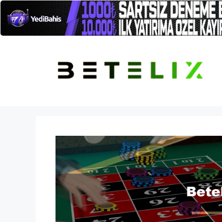
İçeriğe
atla