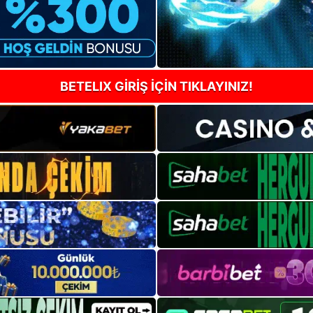
BETELIX GİRİŞ İÇİN TIKLAYINIZ!