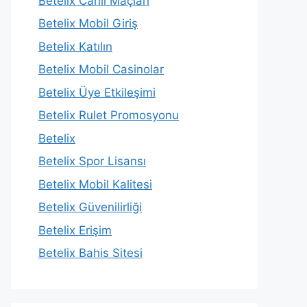
Betelix Canlı Maçları
Betelix Mobil Giriş
Betelix Katılın
Betelix Mobil Casinolar
Betelix Üye Etkileşimi
Betelix Rulet Promosyonu
Betelix
Betelix Spor Lisansı
Betelix Mobil Kalitesi
Betelix Güvenilirliği
Betelix Erişim
Betelix Bahis Sitesi