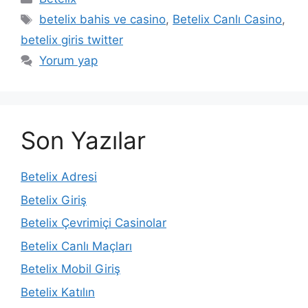
Etiketler
betelix bahis ve casino
,
Betelix Canlı Casino
,
betelix giris twitter
Yorum yap
Son Yazılar
Betelix Adresi
Betelix Giriş
Betelix Çevrimiçi Casinolar
Betelix Canlı Maçları
Betelix Mobil Giriş
Betelix Katılın