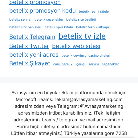
betelix promosyon
betelix promosyon kodu
betelix resmi siteler
betelix servisi
betelix seçenekler
betelix site özelliği
betelix slot bahisleri
betelix spor kitabı
betelix teknik altyapı
betelix tv izle
Betelix Telegram
Betelix Twitter
betelix web sitesi
betelix yeni adres
betelix çevrimiçi casino siteleri
Betelix Şikayet
canli betelix
içeriği
servisi
seçenekler
Avrasya'nın en büyük reklam platformunda olmak için
Microsoft Teams:
reklam@avrasyamarketing.com
adresimizden veya Telegram: @Avrasyamarketing
adresimizden irtibat kurabilirsiniz. (Tek iletişim
adreslerimiz teams / telegram ve mail adresimizdir.
Harici hiçbir iletişim adresimiz bulunmamaktadır.
Lütfen itibar etmeyiniz.) Türkiye yasalarına göre 7258