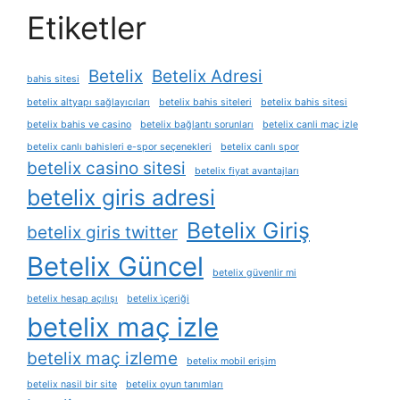
Etiketler
Betelix
Betelix Adresi
bahis sitesi
betelix altyapı sağlayıcıları
betelix bahis siteleri
betelix bahis sitesi
betelix bahis ve casino
betelix bağlantı sorunları
betelix canli maç izle
betelix canlı bahisleri e-spor seçenekleri
betelix canlı spor
betelix casino sitesi
betelix fiyat avantajları
betelix giris adresi
Betelix Giriş
betelix giris twitter
Betelix Güncel
betelix güvenlir mi
betelix hesap açılışı
betelix i̇çeriği
betelix maç izle
betelix maç izleme
betelix mobil erişim
betelix nasil bir site
betelix oyun tanımları