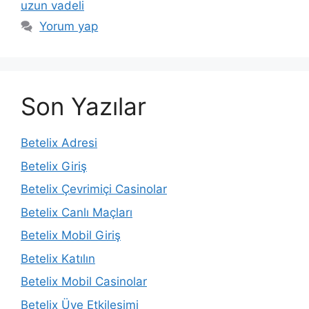
uzun vadeli
Yorum yap
Son Yazılar
Betelix Adresi
Betelix Giriş
Betelix Çevrimiçi Casinolar
Betelix Canlı Maçları
Betelix Mobil Giriş
Betelix Katılın
Betelix Mobil Casinolar
Betelix Üye Etkileşimi