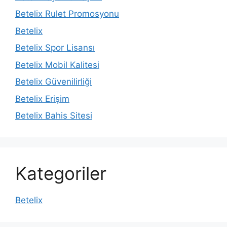
Betelix Rulet Promosyonu
Betelix
Betelix Spor Lisansı
Betelix Mobil Kalitesi
Betelix Güvenilirliği
Betelix Erişim
Betelix Bahis Sitesi
Kategoriler
Betelix