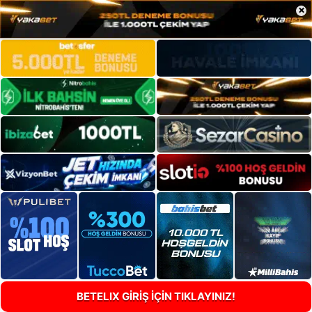
×
BETELIX GİRİŞ İÇİN TIKLAYINIZ!