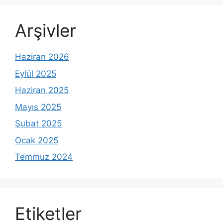
Arşivler
Haziran 2026
Eylül 2025
Haziran 2025
Mayıs 2025
Şubat 2025
Ocak 2025
Temmuz 2024
Etiketler