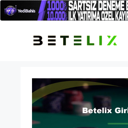
İçeriğe
atla