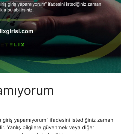
pamıyorum
iş giriş yapamıyorum” ifadesini istediğiniz zaman
dir. Yanlış bilgilere güvenmek veya diğer