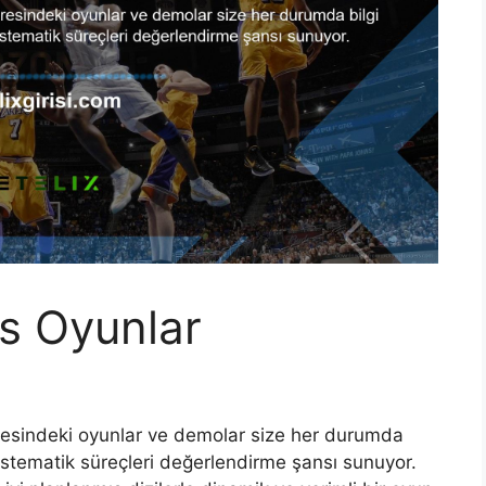
es Oyunlar
dresindeki oyunlar ve demolar size her durumda
stematik süreçleri değerlendirme şansı sunuyor.