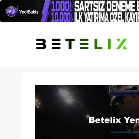
İçeriğe
atla