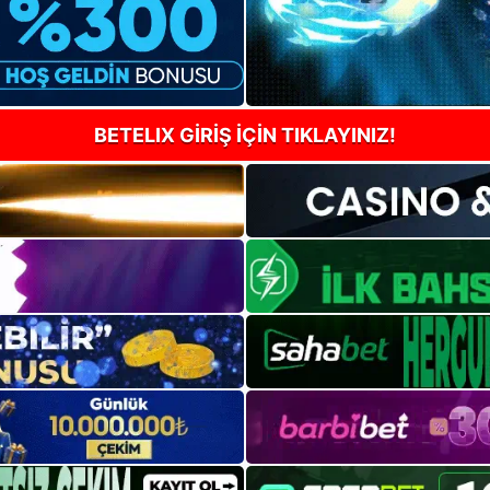
BETELIX GİRİŞ İÇİN TIKLAYINIZ!