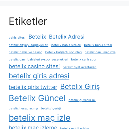
Etiketler
Betelix
Betelix Adresi
bahis sitesi
betelix altyapı sağlayıcıları
betelix bahis siteleri
betelix bahis sitesi
betelix bahis ve casino
betelix bağlantı sorunları
betelix canli maç izle
betelix canlı bahisleri e-spor seçenekleri
betelix canlı spor
betelix casino sitesi
betelix fiyat avantajları
betelix giris adresi
Betelix Giriş
betelix giris twitter
Betelix Güncel
betelix güvenlir mi
betelix hesap açılışı
betelix i̇çeriği
betelix maç izle
betelix maç izleme
betelix mobil erişim