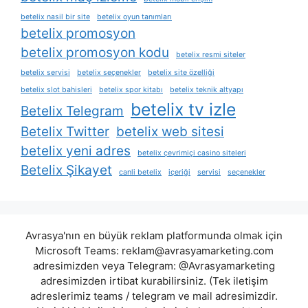
betelix nasil bir site
betelix oyun tanımları
betelix promosyon
betelix promosyon kodu
betelix resmi siteler
betelix servisi
betelix seçenekler
betelix site özelliği
betelix slot bahisleri
betelix spor kitabı
betelix teknik altyapı
betelix tv izle
Betelix Telegram
Betelix Twitter
betelix web sitesi
betelix yeni adres
betelix çevrimiçi casino siteleri
Betelix Şikayet
canli betelix
içeriği
servisi
seçenekler
Avrasya'nın en büyük reklam platformunda olmak için
Microsoft Teams:
reklam@avrasyamarketing.com
adresimizden veya Telegram: @Avrasyamarketing
adresimizden irtibat kurabilirsiniz. (Tek iletişim
adreslerimiz teams / telegram ve mail adresimizdir.