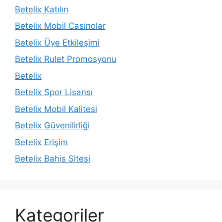
Betelix Katılın
Betelix Mobil Casinolar
Betelix Üye Etkileşimi
Betelix Rulet Promosyonu
Betelix
Betelix Spor Lisansı
Betelix Mobil Kalitesi
Betelix Güvenilirliği
Betelix Erişim
Betelix Bahis Sitesi
Kategoriler