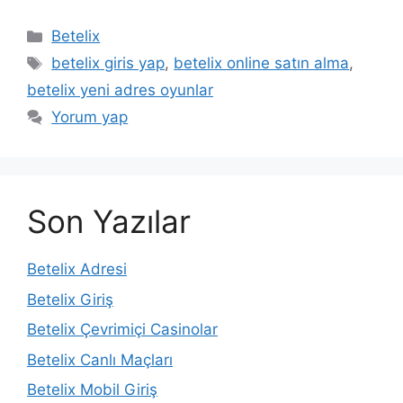
Kategoriler
Betelix
Etiketler
betelix giris yap
,
betelix online satın alma
,
betelix yeni adres oyunlar
Yorum yap
Son Yazılar
Betelix Adresi
Betelix Giriş
Betelix Çevrimiçi Casinolar
Betelix Canlı Maçları
Betelix Mobil Giriş